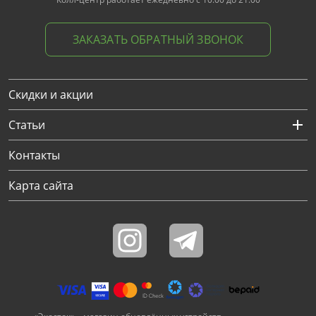
ЗАКАЗАТЬ ОБРАТНЫЙ ЗВОНОК
Скидки и акции
Статьи
Контакты
Карта сайта