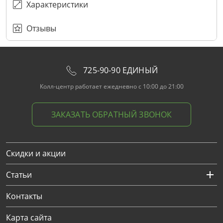
Характеристики
Отзывы
725-90-90 ЕДИНЫЙ
Колл-центр работает ежедневно с 10:00 до 21:00
ЗАКАЗАТЬ ОБРАТНЫЙ ЗВОНОК
Скидки и акции
Статьи
Контакты
Карта сайта