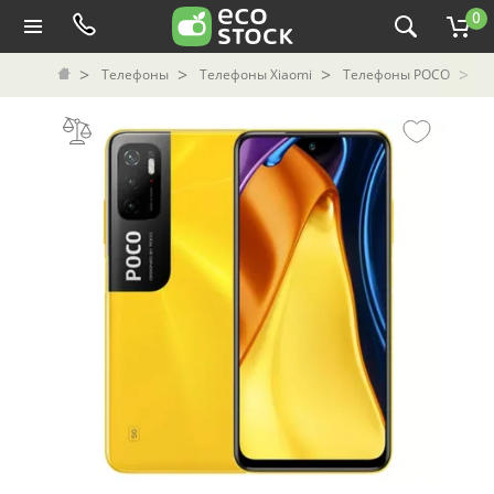
0
Телефоны
Телефоны Xiaomi
Телефоны POCO
С