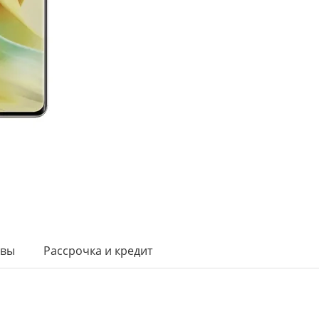
ывы
Рассрочка и кредит