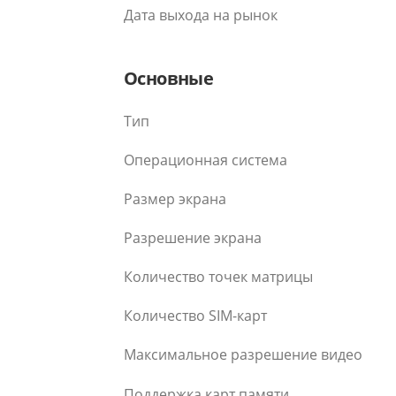
Дата выхода на рынок
Основные
Тип
Операционная система
Размер экрана
Разрешение экрана
Количество точек матрицы
Количество SIM-карт
Максимальное разрешение видео
Поддержка карт памяти