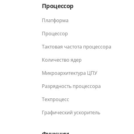
Процессор
Платформа
Процессор
Тактовая частота процессора
Количество ядер
Микроархитектура ЦПУ
Разрядность процессора
Техпроцесс
Графический ускоритель
Функции