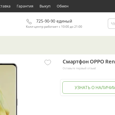
ставка
Гарантия
Выкуп
Обмен
725-90-90 единый
Колл-центр работает с 10:00 до 21:00
Смартфон OPPO Ren
Оставьте первый отзыв!
УЗНАТЬ О НАЛИЧИ