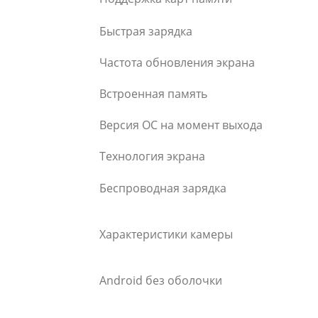
Быстрая зарядка
Частота обновления экрана
Встроенная память
Версия ОС на момент выхода
Технология экрана
Беспроводная зарядка
Характеристики камеры
Android без оболочки