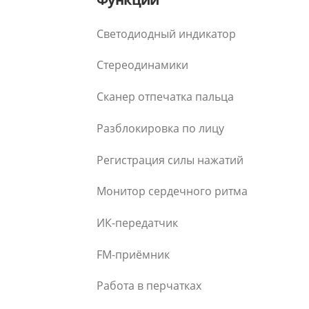
Светодиодный индикатор
Стереодинамики
Сканер отпечатка пальца
Разблокировка по лицу
Регистрация силы нажатий
Монитор сердечного ритма
ИК-передатчик
FM-приёмник
Работа в перчатках