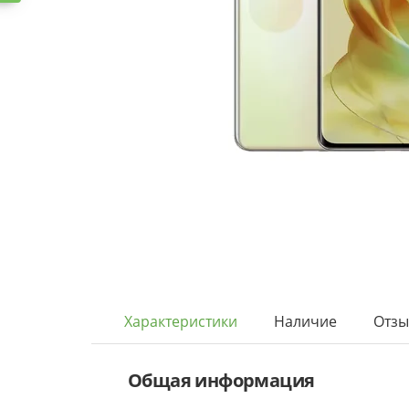
Характеристики
Наличие
Отз
Общая информация