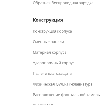
Обратная беспроводная зарядка
Конструкция
Конструкция корпуса
Сменные панели
Материал корпуса
Ударопрочный корпус
Пыле- и влагозащита
Физическая QWERTY-клавиатура
Расположение фронтальной камеры