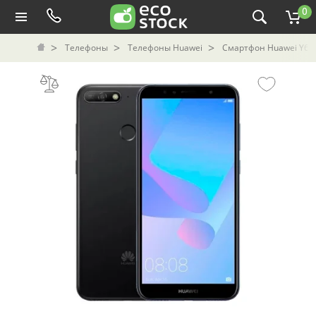
0
Телефоны
Телефоны Huawei
Смартфон Huawei Y6 P