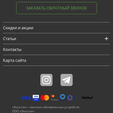
ЗАКАЗАТЬ ОБРАТНЫЙ ЗВОНОК
Скидки и акции
Статьи
Контакты
Карта сайта
«Экосток» – магазин обновлённых устройств
ООО «Экосток»