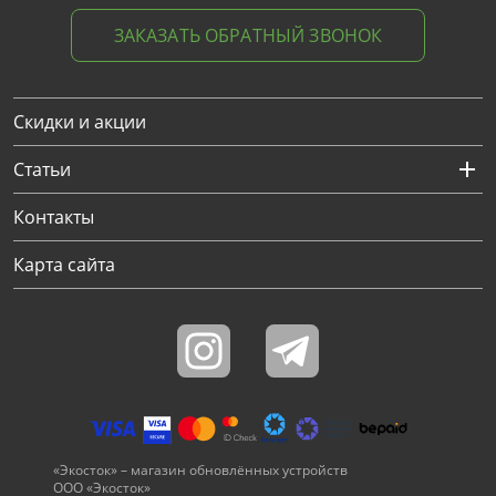
ЗАКАЗАТЬ ОБРАТНЫЙ ЗВОНОК
Скидки и акции
Статьи
Контакты
Карта сайта
«Экосток» – магазин обновлённых устройств
ООО «Экосток»