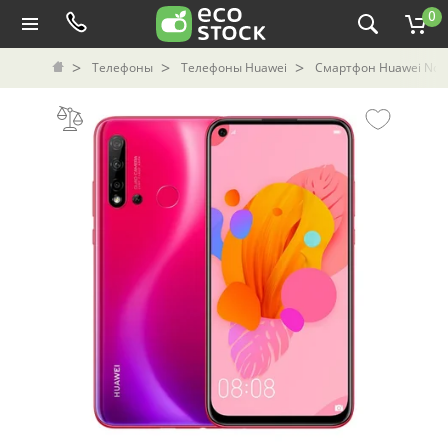
0
Телефоны
Телефоны Huawei
Смартфон Huawei Nova 