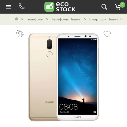
0
Телефоны
Телефоны Huawei
Смартфон Huawei Nova 