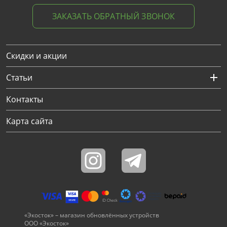
ЗАКАЗАТЬ ОБРАТНЫЙ ЗВОНОК
Скидки и акции
Статьи
Контакты
Карта сайта
«Экосток» – магазин обновлённых устройств
ООО «Экосток»