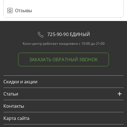
Отзывы
725-90-90 ЕДИНЫЙ
Колл-центр работает ежедневно с 10:00 до 21:00
ЗАКАЗАТЬ ОБРАТНЫЙ ЗВОНОК
Скидки и акции
Статьи
Контакты
Карта сайта