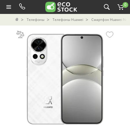
0
Телефоны
Телефоны Huawei
Смартфон Huawei Nova