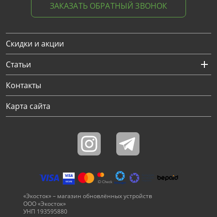
ЗАКАЗАТЬ ОБРАТНЫЙ ЗВОНОК
Скидки и акции
Статьи
Контакты
Карта сайта
«Экосток» – магазин обновлённых устройств
ООО «Экосток»
УНП 193595880