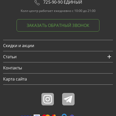
725-90-90 ЕДИНЫЙ
Колл-центр работает ежедневно с 10:00 до 21:00
ЗАКАЗАТЬ ОБРАТНЫЙ ЗВОНОК
Скидки и акции
Статьи
Контакты
Карта сайта