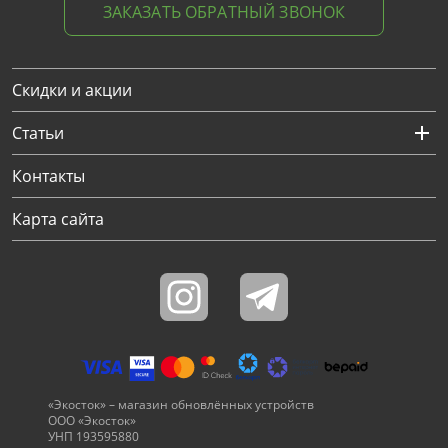
ЗАКАЗАТЬ ОБРАТНЫЙ ЗВОНОК
Скидки и акции
Статьи
Контакты
Карта сайта
«Экосток» – магазин обновлённых устройств
ООО «Экосток»
УНП 193595880