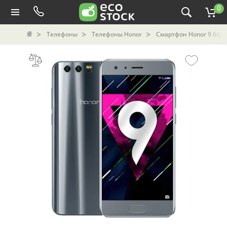
0
Телефоны
Телефоны Honor
Смартфон Honor 9 б/у