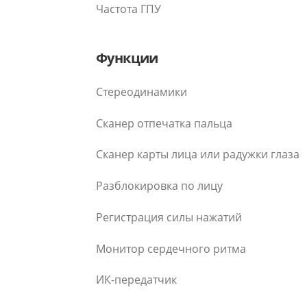
Частота ГПУ
Функции
Стереодинамики
Сканер отпечатка пальца
Сканер карты лица или радужки глаза
Разблокировка по лицу
Регистрация силы нажатий
Монитор сердечного ритма
ИК-передатчик