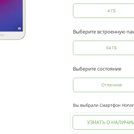
4 ГБ
Выберите встроенную па
64 ГБ
Выберите состояние
Отличное
Вы выбрали Смартфон Honor 7
УЗНАТЬ О НАЛИЧИ