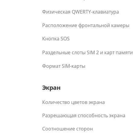
Физическая QWERTY-клавиатура
Расположение фронтальной камеры
Кнопка SOS
Раздельные слоты SIM 2 и карт памяти
Формат SIM-карты
Экран
Количество цветов экрана
Разрешающая способность экрана
Соотношение сторон