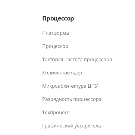
Процессор
Платформа
Процессор
Тактовая частота процессора
Количество ядер
Микроархитектура ЦПУ
Разрядность процессора
Техпроцесс
Графический ускоритель