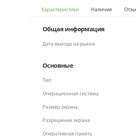
Характеристики
Наличие
Отз
Общая информация
Дата выхода на рынок
Основные
Тип
Операционная система
Размер экрана
Разрешение экрана
Оперативная память