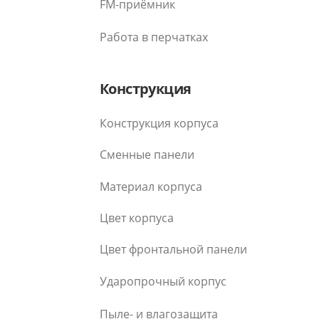
FM-приёмник
Работа в перчатках
Конструкция
Конструкция корпуса
Сменные панели
Материал корпуса
Цвет корпуса
Цвет фронтальной панели
Ударопрочный корпус
Пыле- и влагозащита