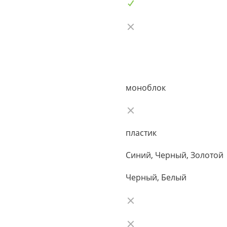
моноблок
пластик
Синий, Черный, Золотой
Черный, Белый