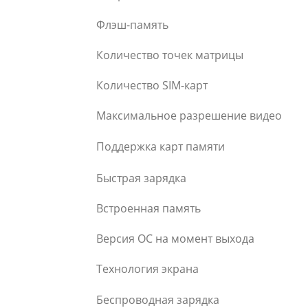
Флэш-память
Количество точек матрицы
Количество SIM-карт
Максимальное разрешение видео
Поддержка карт памяти
Быстрая зарядка
Встроенная память
Версия ОС на момент выхода
Технология экрана
Беспроводная зарядка