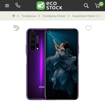
0
Телефоны
Телефоны Honor
Смартфон Honor 20 Pro 