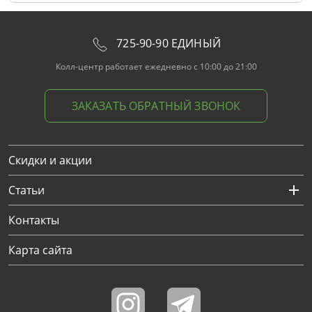
725-90-90 ЕДИНЫЙ
Колл-центр работает ежедневно с 10:00 до 21:00
ЗАКАЗАТЬ ОБРАТНЫЙ ЗВОНОК
Скидки и акции
Статьи
Контакты
Карта сайта