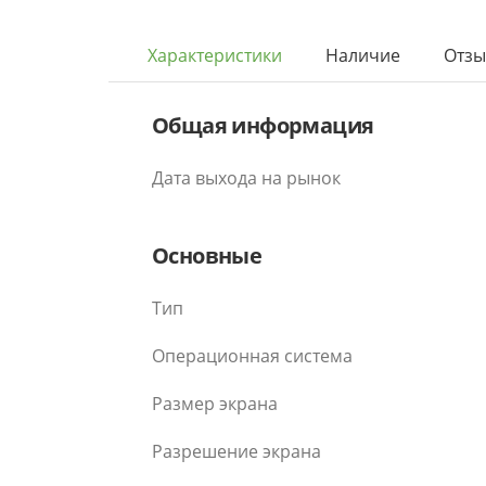
Характеристики
Наличие
Отз
Общая информация
Дата выхода на рынок
Основные
Тип
Операционная система
Размер экрана
Разрешение экрана