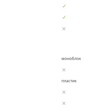
моноблок
пластик