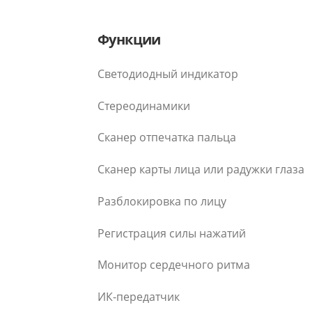
Функции
Светодиодный индикатор
Стереодинамики
Сканер отпечатка пальца
Сканер карты лица или радужки глаза
Разблокировка по лицу
Регистрация силы нажатий
Монитор сердечного ритма
ИК-передатчик