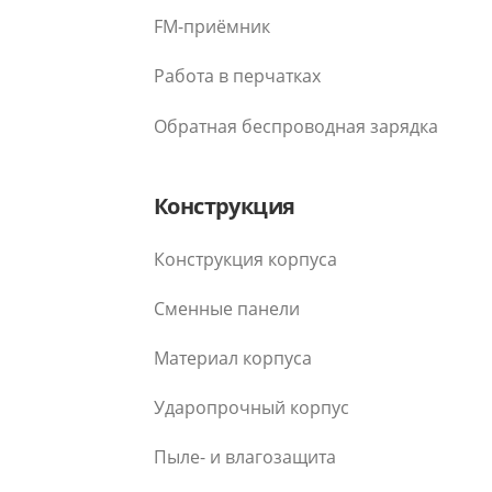
FM-приёмник
Работа в перчатках
Обратная беспроводная зарядка
Конструкция
Конструкция корпуса
Сменные панели
Материал корпуса
Ударопрочный корпус
Пыле- и влагозащита