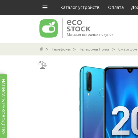
Каталог устройств
Оплата
До
Магазин выгодных покупок
Телефоны
Телефоны Honor
Смартфон H
НАПИСАТЬ РУКОВОДСТВУ