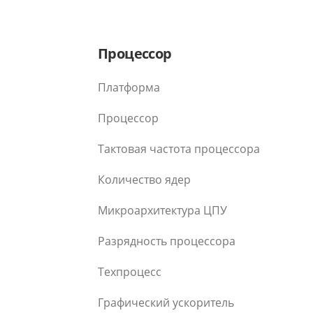
Процессор
Платформа
Процессор
Тактовая частота процессора
Количество ядер
Микроархитектура ЦПУ
Разрядность процессора
Техпроцесс
Графический ускоритель