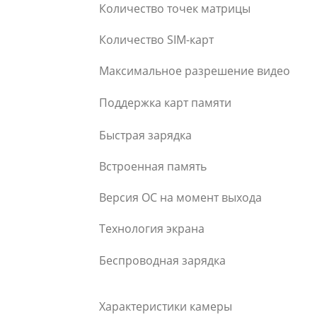
Количество точек матрицы
Количество SIM-карт
Максимальное разрешение видео
Поддержка карт памяти
Быстрая зарядка
Встроенная память
Версия ОС на момент выхода
Технология экрана
Беспроводная зарядка
Характеристики камеры