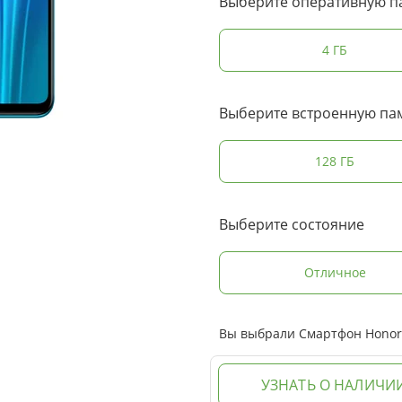
Выберите оперативную п
4 ГБ
Выберите встроенную па
128 ГБ
Выберите состояние
Отличное
Вы выбрали Смартфон Honor 2
УЗНАТЬ О НАЛИЧИ