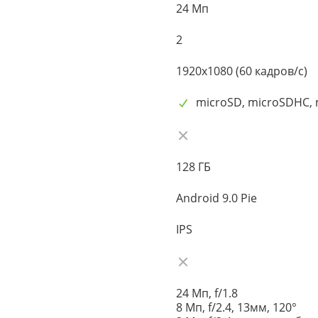
24 Мп
2
1920x1080 (60 кадров/с)
microSD, microSDHC,
128 ГБ
Android 9.0 Pie
IPS
24 Мп, f/1.8
8 Мп, f/2.4, 13мм, 120°