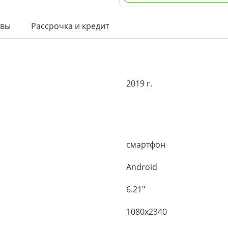
ывы
Рассрочка и кредит
2019 г.
смартфон
Android
6.21"
1080x2340