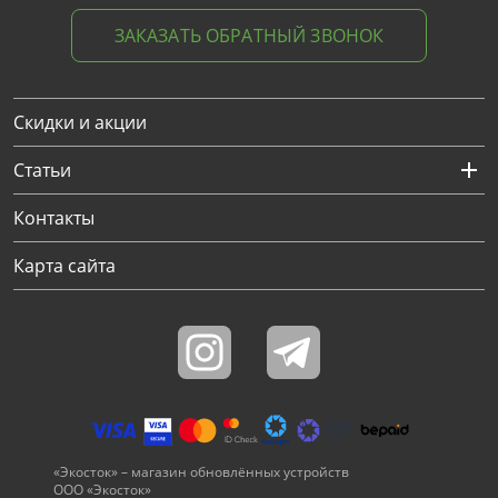
ЗАКАЗАТЬ ОБРАТНЫЙ ЗВОНОК
Скидки и акции
Статьи
Контакты
Карта сайта
«Экосток» – магазин обновлённых устройств
ООО «Экосток»