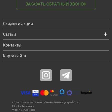
ЗАКАЗАТЬ ОБРАТНЫЙ ЗВОНОК
Скидки и акции
Статьи
Контакты
Карта сайта
«Экосток» – магазин обновлённых устройств
ООО «Экосток»
УНП 193595880