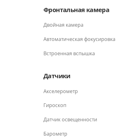
Фронтальная камера
Двойная камера
Автоматическая фокусировка
Встроенная вспышка
Датчики
Акселерометр
Гироскоп
Датчик освещенности
Барометр