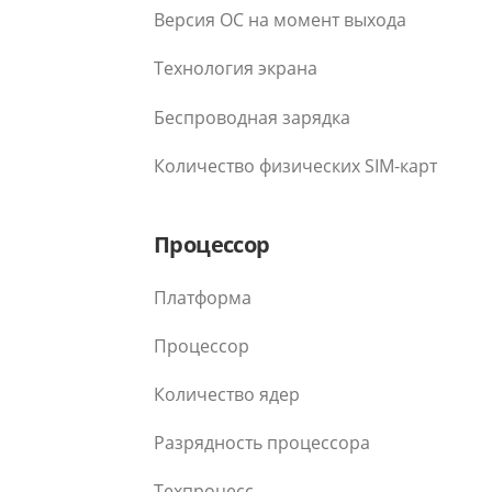
Версия ОС на момент выхода
Технология экрана
Беспроводная зарядка
Количество физических SIM-карт
Процессор
Платформа
Процессор
Количество ядер
Разрядность процессора
Техпроцесс