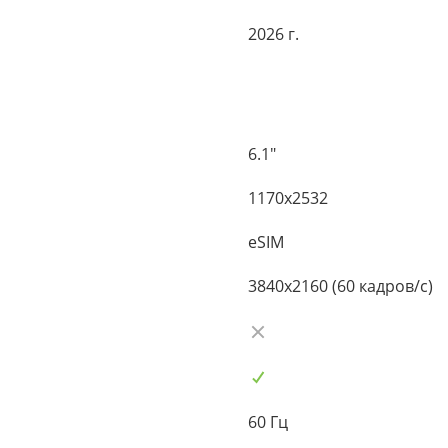
2026 г.
6.1"
1170x2532
eSIM
3840x2160 (60 кадров/с)
60 Гц