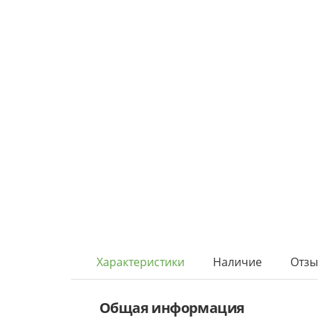
Характеристики
Наличие
Отз
Общая информация