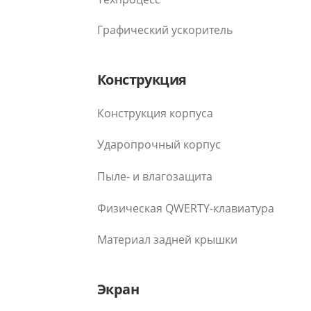
Графический ускоритель
Конструкция
Конструкция корпуса
Ударопрочный корпус
Пыле- и влагозащита
Физическая QWERTY-клавиатура
Материал задней крышки
Экран