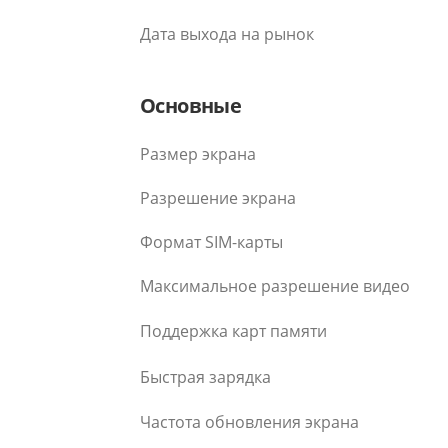
Дата выхода на рынок
Основные
Размер экрана
Разрешение экрана
Формат SIM-карты
Максимальное разрешение видео
Поддержка карт памяти
Быстрая зарядка
Частота обновления экрана