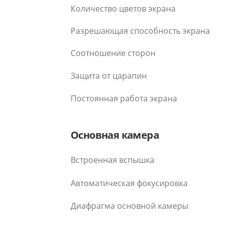
Количество цветов экрана
Разрешающая способность экрана
Соотношение сторон
Защита от царапин
Постоянная работа экрана
Основная камера
Встроенная вспышка
Автоматическая фокусировка
Диафрагма основной камеры