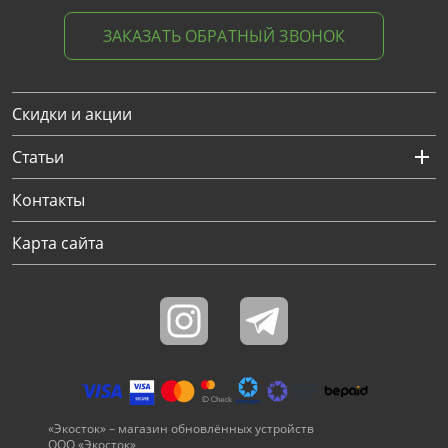
ЗАКАЗАТЬ ОБРАТНЫЙ ЗВОНОК
Скидки и акции
Статьи
Контакты
Карта сайта
«Экосток» – магазин обновлённых устройств
ООО «Экосток»