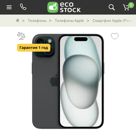
0
Телефоны
Телефоны Apple
Смартфон Apple iPhone 1