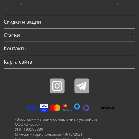
Скидки и акции
Статьи
Контакты
Карта сайта
«Экосток» – магазин обновлённых устройств
ООО «Экосток»
УНП 193595880
Минским горисполкомом 18/10/2021