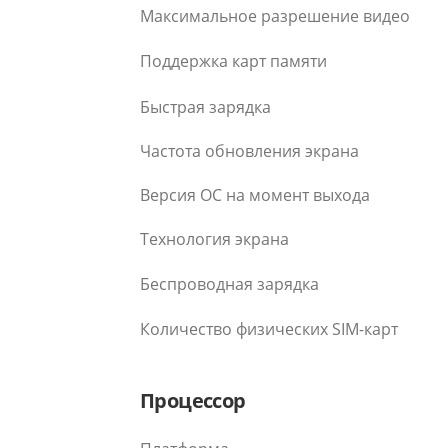
Максимальное разрешение видео
Поддержка карт памяти
Быстрая зарядка
Частота обновления экрана
Версия ОС на момент выхода
Технология экрана
Беспроводная зарядка
Количество физических SIM-карт
Процессор