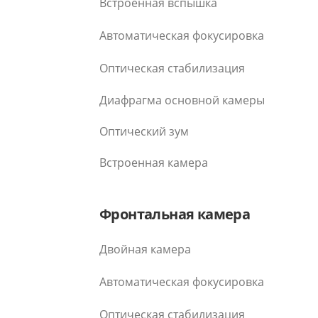
Встроенная вспышка
Автоматическая фокусировка
Оптическая стабилизация
Диафрагма основной камеры
Оптический зум
Встроенная камера
Фронтальная камера
Двойная камера
Автоматическая фокусировка
Оптическая стабилизация