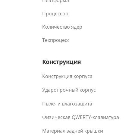
Платформа
Процессор
Количество ядер
Техпроцесс
Конструкция
Конструкция корпуса
Ударопрочный корпус
Пыле- и влагозащита
Физическая QWERTY-клавиатура
Материал задней крышки