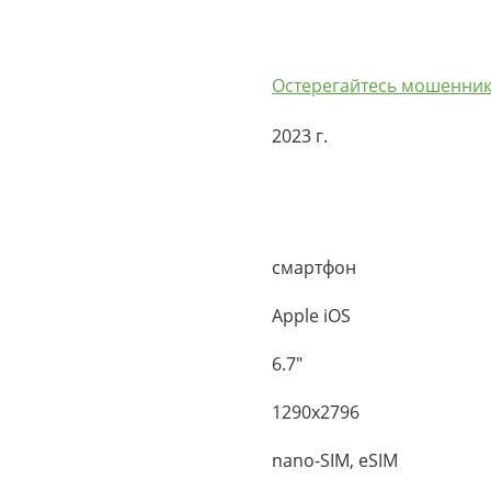
Остерегайтесь мошенник
2023 г.
смартфон
Apple iOS
6.7"
1290x2796
nano-SIM, eSIM