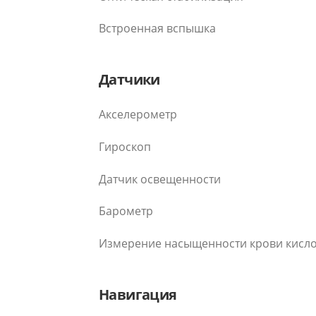
Встроенная вспышка
Датчики
Акселерометр
Гироскоп
Датчик освещенности
Барометр
Измерение насыщенности крови кисл
Навигация