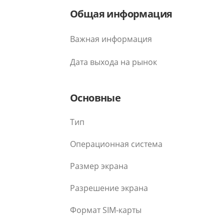
Общая информация
Важная информация
Дата выхода на рынок
Основные
Тип
Операционная система
Размер экрана
Разрешение экрана
Формат SIM-карты