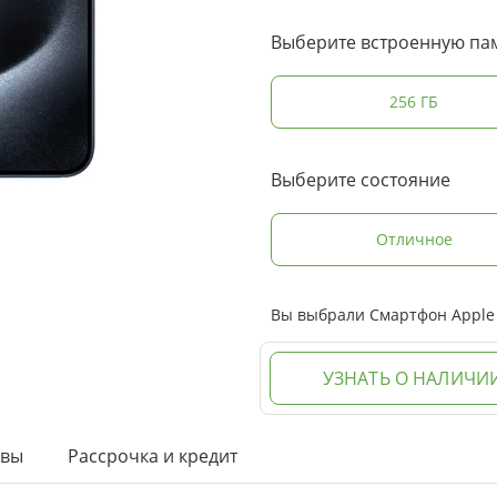
Выберите встроенную па
256 ГБ
Выберите состояние
Отличное
Вы выбрали Смартфон Apple i
УЗНАТЬ О НАЛИЧИ
ывы
Рассрочка и кредит