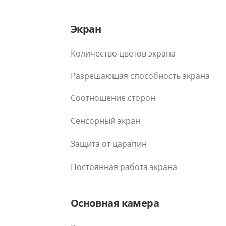
Экран
Количество цветов экрана
Разрешающая способность экрана
Соотношение сторон
Сенсорный экран
Защита от царапин
Постоянная работа экрана
Основная камера