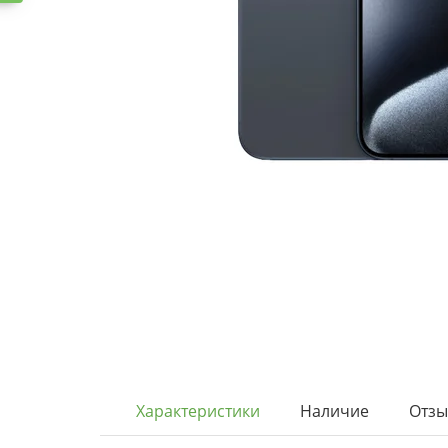
Характеристики
Наличие
Отз