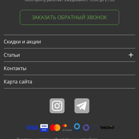
ЗАКАЗАТЬ ОБРАТНЫЙ ЗВОНОК
Скидки и акции
Статьи
Контакты
Карта сайта