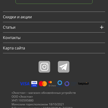
Скидки и акции
Статьи
Контакты
Карта сайта
«Экосток» – магазин обновлённых устройств
ООО «Экосток»
УНП 193595880
Минским горисполкомом 18/10/2021