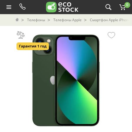
0
Телефоны
Телефоны Apple
Смартфон Apple iPhone 1