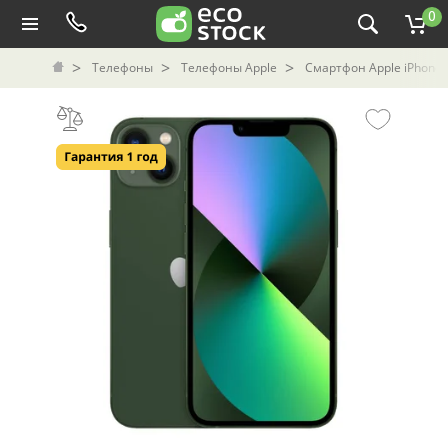
0
Телефоны
Телефоны Apple
Смартфон Apple iPhone 1