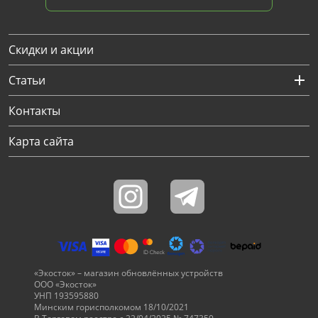
Скидки и акции
Статьи
Контакты
Карта сайта
«Экосток» – магазин обновлённых устройств
ООО «Экосток»
УНП 193595880
Минским горисполкомом 18/10/2021