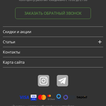
ЗАКАЗАТЬ ОБРАТНЫЙ ЗВОНОК
Скидки и акции
Статьи
Контакты
Карта сайта