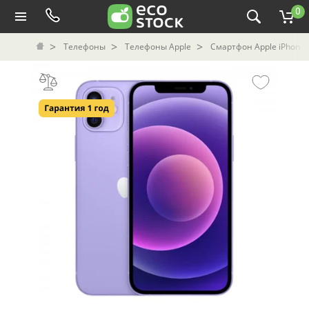
0
Телефоны
Телефоны Apple
Смартфон Apple iPhone 1