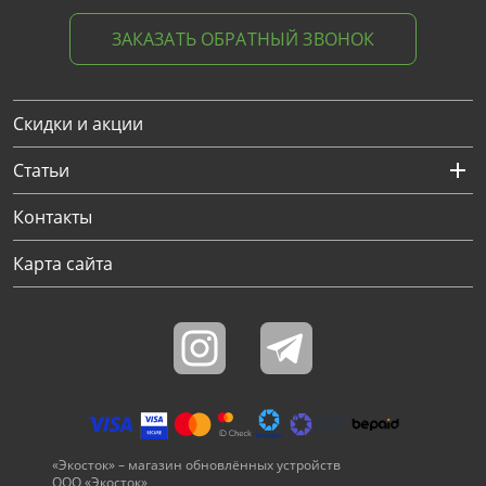
ЗАКАЗАТЬ ОБРАТНЫЙ ЗВОНОК
Скидки и акции
Статьи
Контакты
Карта сайта
«Экосток» – магазин обновлённых устройств
ООО «Экосток»