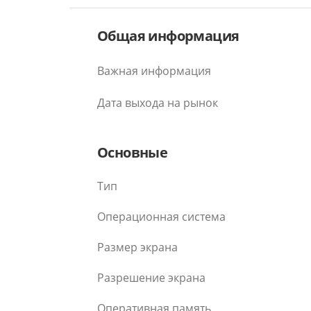
Общая информация
Важная информация
Дата выхода на рынок
Основные
Тип
Операционная система
Размер экрана
Разрешение экрана
Оперативная память