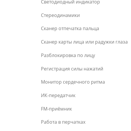
Светодиодный индикатор
Стереодинамики
Сканер отпечатка пальца
Сканер карты лица или радужки глаза
Разблокировка по лицу
Регистрация силы нажатий
Монитор сердечного ритма
ИК-передатчик
FM-приёмник
Работа в перчатках