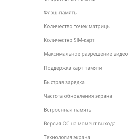
Флэш-память
Количество точек матрицы
Количество SIM-карт
Максимальное разрешение видео
Поддержка карт памяти
Быстрая зарядка
Частота обновления экрана
Встроенная память
Версия ОС на момент выхода
Технология экрана