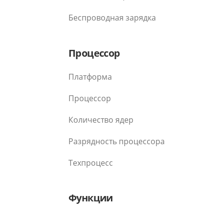
Беспроводная зарядка
Процессор
Платформа
Процессор
Количество ядер
Разрядность процессора
Техпроцесс
Функции