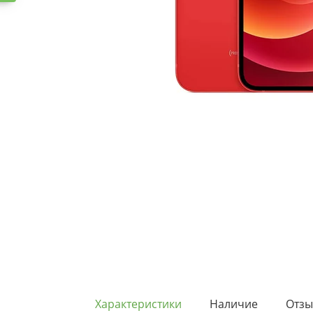
Характеристики
Наличие
Отз