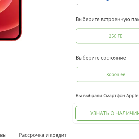
Выберите встроенную па
256 ГБ
Выберите состояние
Хорошее
Вы выбрали Смартфон Apple i
УЗНАТЬ О НАЛИЧИ
ывы
Рассрочка и кредит