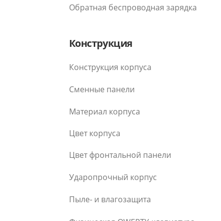
Обратная беспроводная зарядка
Конструкция
Конструкция корпуса
Сменные панели
Материал корпуса
Цвет корпуса
Цвет фронтальной панели
Ударопрочный корпус
Пыле- и влагозащита