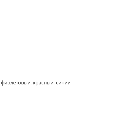
 фиолетовый, красный, синий