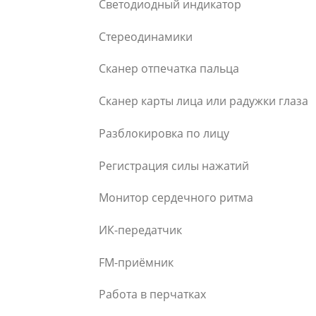
Светодиодный индикатор
Стереодинамики
Сканер отпечатка пальца
Сканер карты лица или радужки глаза
Разблокировка по лицу
Регистрация силы нажатий
Монитор сердечного ритма
ИК-передатчик
FM-приёмник
Работа в перчатках