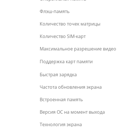
Флэш-память
Количество точек матрицы
Количество SIM-карт
Максимальное разрешение видео
Поддержка карт памяти
Быстрая зарядка
Частота обновления экрана
Встроенная память
Версия ОС на момент выхода
Технология экрана