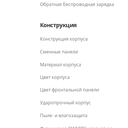
Обратная беспроводная зарядка
Конструкция
Конструкция корпуса
Сменные панели
Материал корпуса
Цвет корпуса
Цвет фронтальной панели
Ударопрочный корпус
Пыле- и влагозащита