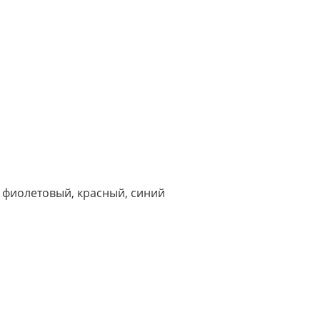
 фиолетовый, красный, синий