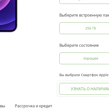
Выберите встроенную па
256 ГБ
Выберите состояние
Хорошее
Вы выбрали Смартфон Apple i
УЗНАТЬ О НАЛИЧИ
ывы
Рассрочка и кредит