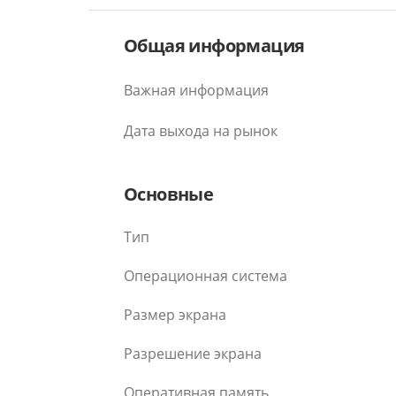
Общая информация
Важная информация
Дата выхода на рынок
Основные
Тип
Операционная система
Размер экрана
Разрешение экрана
Оперативная память