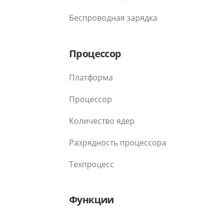
Беспроводная зарядка
Процессор
Платформа
Процессор
Количество ядер
Разрядность процессора
Техпроцесс
Функции