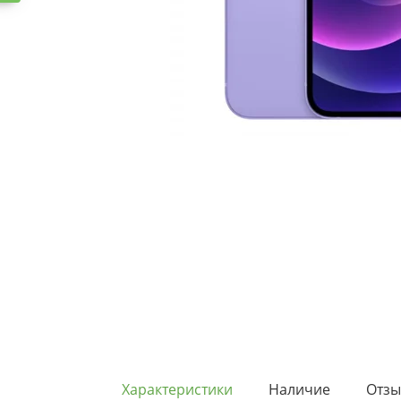
Характеристики
Наличие
Отз