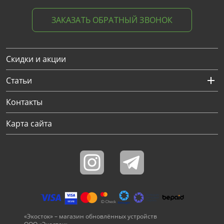
ЗАКАЗАТЬ ОБРАТНЫЙ ЗВОНОК
Скидки и акции
Статьи
Контакты
Карта сайта
«Экосток» – магазин обновлённых устройств