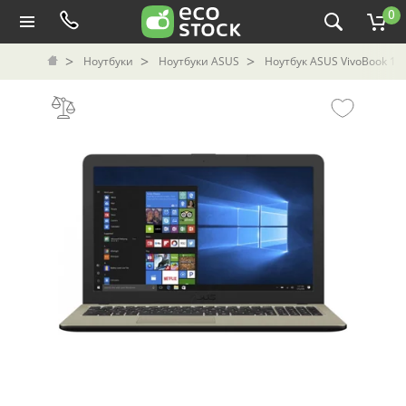
0
Ноутбуки
Ноутбуки ASUS
Ноутбук ASUS VivoBook 15