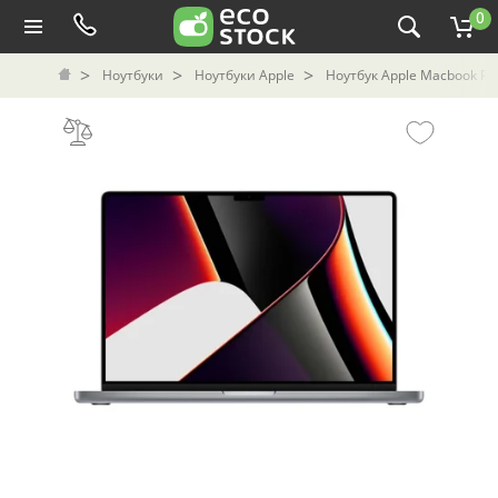
0
Ноутбуки
Ноутбуки Apple
Ноутбук Apple Macbook Pro