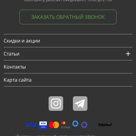
ЗАКАЗАТЬ ОБРАТНЫЙ ЗВОНОК
Скидки и акции
Статьи
Контакты
Карта сайта