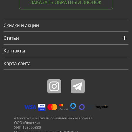
ЗАКАЗАТЬ ОБРАТНЫЙ ЗВОНОК
Скидки и акции
Статьи
Контакты
Карта сайта
«Экосток» – магазин обновлённых устройств
ООО «Экосток»
УНП 193595880