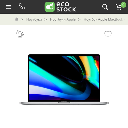
0
Ноутбуки
Ноутбуки Apple
Ноутбук Apple MacBook Pro