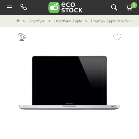
0
Ноутбуки
Ноутбуки Apple
Ноутбук Apple MacBook Pro