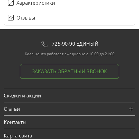
Характеристики
Отзывы
725-90-90 ЕДИНЫЙ
Колл-центр работает ежедневно с 10:00 до 21:00
ЗАКАЗАТЬ ОБРАТНЫЙ ЗВОНОК
Скидки и акции
Статьи
Контакты
Карта сайта