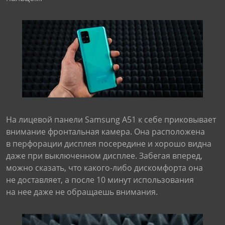
На лицевой панели Samsung A51 к себе приковывает
внимание фронтальная камера. Она расположена
в перфорации дисплея посередине и хорошо видна
даже при выключенном дисплее. Забегая вперед,
можно сказать, что какого-либо дискомфорта она
не доставляет, а после 10 минут использования
на нее даже не обращаешь внимания.