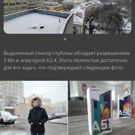
Выделенный сенсор глубины обладает разрешением
5 Мп и апертурой f/2.4. Этого полностью достаточно
для его задач, что подтверждают следующие фото: