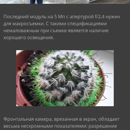
Последний модуль на 5 Мп с апертурой f/2.4 нужен
для макросъемки. С такими спецификациями
немаловажным при съемке является наличие
хорошего освещения.
Фронтальная камера, врезанная в экран, обладает
весьма нескромными показателями: разрешение