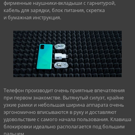
фирменные наушники-вкладыши с гарнитурой,
кабель для зарядки, блок питания, скрепка
и бумажная инструкция.
Телефон производит очень приятные впечатления
при первом знакомстве. Вытянутый силуэт, крайне
узкие рамки и небольшая ширина аппарата очень
эргономично вписываются в руку и доставляют
удовольствие с самого начала пользования. Клавиша
блокировки идеально располагается под большим
пальцем.