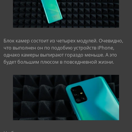
Блок камер состоит из четырех модулей. Очевидно,
что выполнен он по подобию устройств iPhone,
однако камеры выпирают гораздо меньше. А это
будет большим плюсом в повседневной жизни.