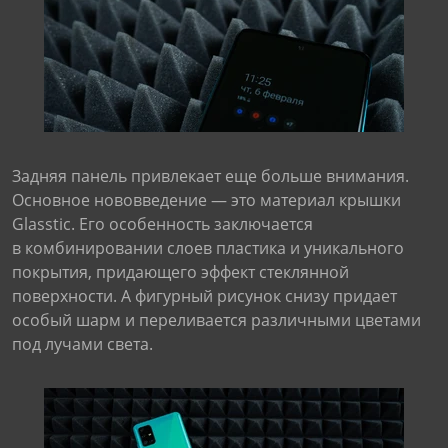
Задняя панель привлекает еще больше внимания.
Основное нововведение — это материал крышки
Glasstic. Его особенность заключается
в комбинировании слоев пластика и уникального
покрытия, придающего эффект стеклянной
поверхности. А фигурный рисунок снизу придает
особый шарм и переливается различными цветами
под лучами света.