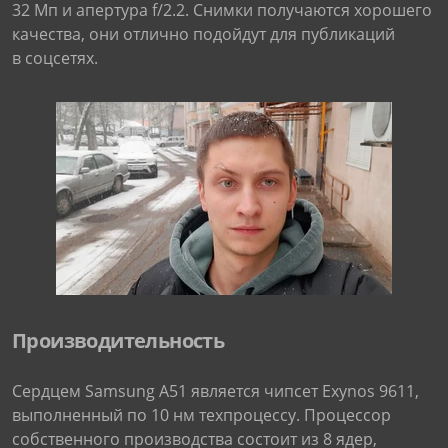
32 Мп и апертура f/2.2. Снимки получаются хорошего
качества, они отлично подойдут для публикаций
в соцсетях.
Производительность
Сердцем Samsung A51 является чипсет Exynos 9611,
выполненный по 10 нм техпроцессу. Процессор
собственного производства состоит из 8 ядер,