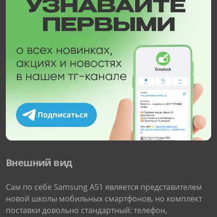
Внешний вид
Сам по себе Samsung A51 является представителем
новой школы мобильных смартфонов, но комплект
поставки довольно стандартный: телефон,