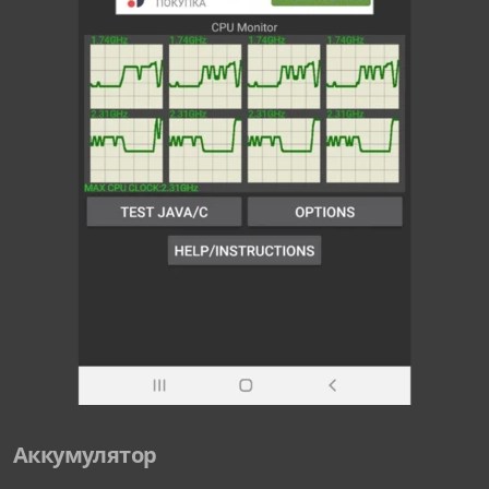
Аккумулятор