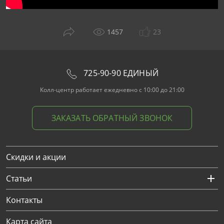
1457
23
725-90-90 ЕДИНЫЙ
Колл-центр работает ежедневно с 10:00 до 21:00
ЗАКАЗАТЬ ОБРАТНЫЙ ЗВОНОК
Скидки и акции
Статьи
Контакты
Карта сайта