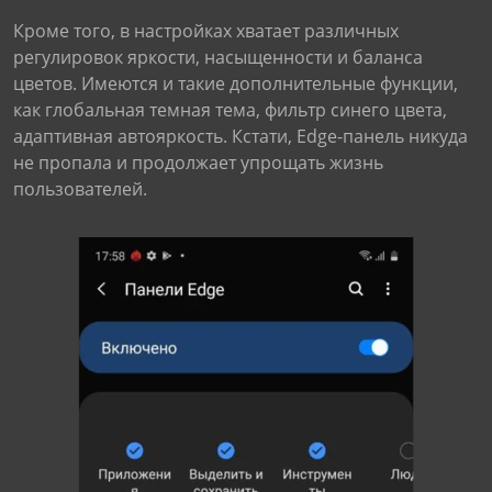
Кроме того, в настройках хватает различных
регулировок яркости, насыщенности и баланса
цветов. Имеются и такие дополнительные функции,
как глобальная темная тема, фильтр синего цвета,
адаптивная автояркость. Кстати, Edge-панель никуда
не пропала и продолжает упрощать жизнь
пользователей.