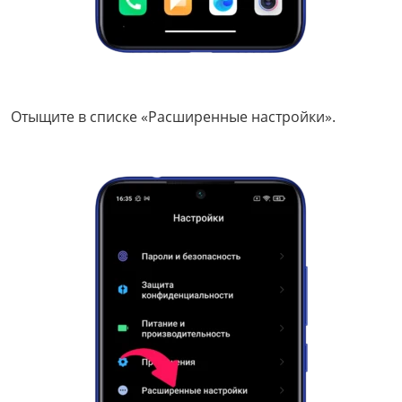
Отыщите в списке «Расширенные настройки».