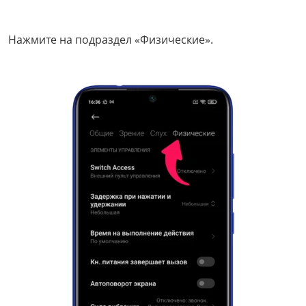
Нажмите на подраздел «Физические».