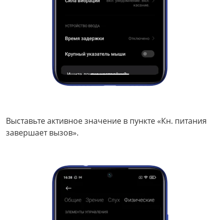
Выставьте активное значение в пункте «Кн. питания
завершает вызов».