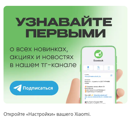
Откройте «Настройки» вашего Xiaomi.