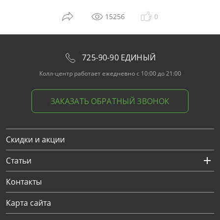
15256
0
725-90-90 ЕДИНЫЙ
Колл-центр работает ежедневно с 10:00 до 21:00
ЗАКАЗАТЬ ОБРАТНЫЙ ЗВОНОК
Скидки и акции
Статьи
Контакты
Карта сайта