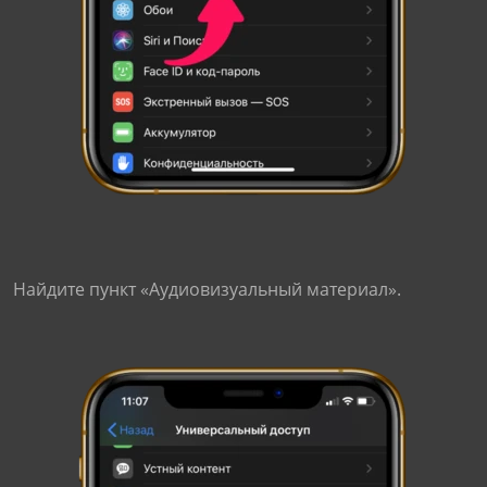
Найдите пункт «Аудиовизуальный материал».