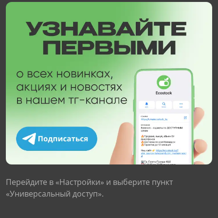
Перейдите в «Настройки» и выберите пункт
«Универсальный доступ».