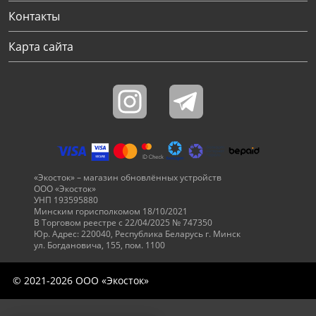
Контакты
Карта сайта
«Экосток» – магазин обновлённых устройств
ООО «Экосток»
УНП 193595880
Минским горисполкомом 18/10/2021
В Торговом реестре с 22/04/2025 № 747350
Юр. Адрес: 220040, Республика Беларусь г. Минск
ул. Богдановича, 155, пом. 1100
© 2021-2026 ООО «Экосток»