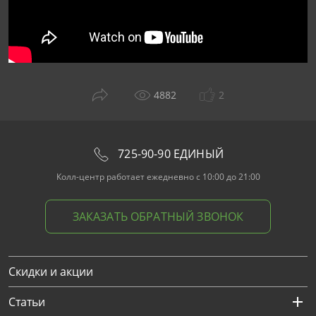
4882
2
725-90-90 ЕДИНЫЙ
Колл-центр работает ежедневно с 10:00 до 21:00
ЗАКАЗАТЬ ОБРАТНЫЙ ЗВОНОК
Скидки и акции
Статьи