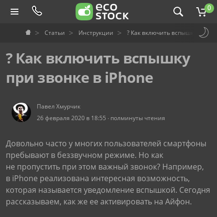
0
Статьи
Инструкции
? Как включить вспышку при зв
? Как включить вспышку
при звонке в iPhone
Павел Хмурчик
26 февраля 2020 в 18:55 ∙ полминуты чтения
Довольно часто у многих пользователей смартфоны
пребывают в беззвучном режиме. Но как
не пропустить при этом важный звонок? Например,
в iPhone реализована интересная возможность,
которая называется уведомление вспышкой. Сегодня
рассказываем, как же ее активировать на Айфон.