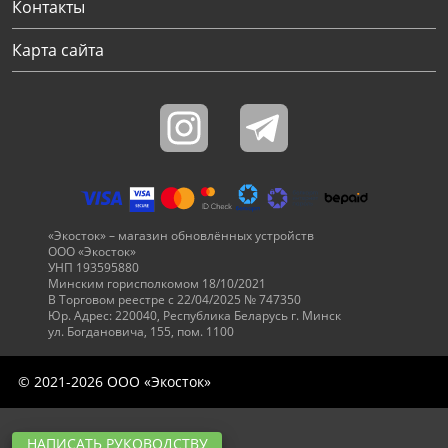
Контакты
Карта сайта
«Экосток» – магазин обновлённых устройств
ООО «Экосток»
УНП 193595880
Минским горисполкомом 18/10/2021
В Торговом реестре с 22/04/2025 № 747350
Юр. Адрес: 220040, Республика Беларусь г. Минск
ул. Богдановича, 155, пом. 1100
© 2021-2026 ООО «Экосток»
НАПИСАТЬ РУКОВОДСТВУ