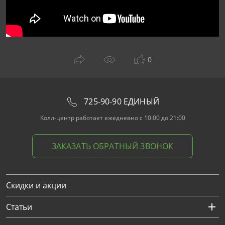
0
725-90-90 ЕДИНЫЙ
Колл-центр работает ежедневно с 10:00 до 21:00
ЗАКАЗАТЬ ОБРАТНЫЙ ЗВОНОК
Скидки и акции
Статьи