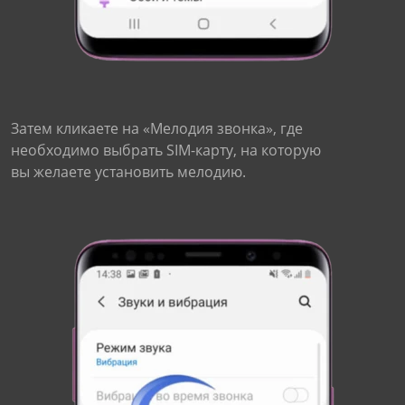
Затем кликаете на «Мелодия звонка», где
необходимо выбрать SIM-карту, на которую
вы желаете установить мелодию.