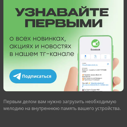
Первым делом вам нужно загрузить необходимую
мелодию на внутреннюю память вашего устройства.