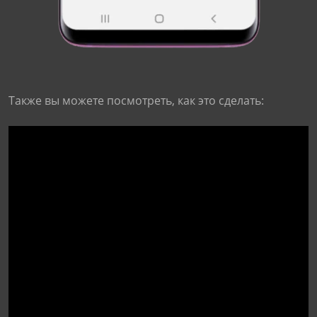
Также вы можете посмотреть, как это сделать: