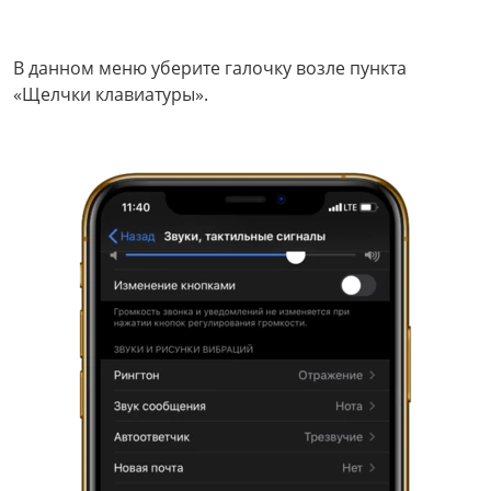
В данном меню уберите галочку возле пункта
«Щелчки клавиатуры».