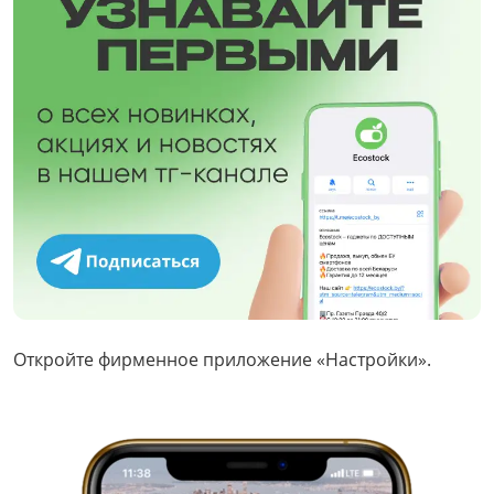
Откройте фирменное приложение «Настройки».