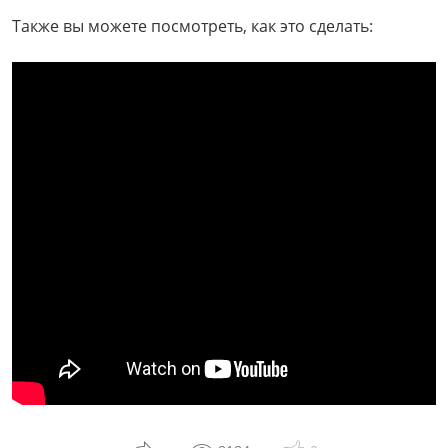
Также вы можете посмотреть, как это сделать: