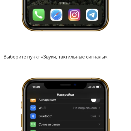
Выберите пункт «Звуки, тактильные сигналы».