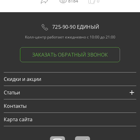
8184
0
725-90-90 ЕДИНЫЙ
Колл-центр работает ежедневно с 10:00 до 21:00
ЗАКАЗАТЬ ОБРАТНЫЙ ЗВОНОК
Скидки и акции
Статьи
Контакты
Карта сайта