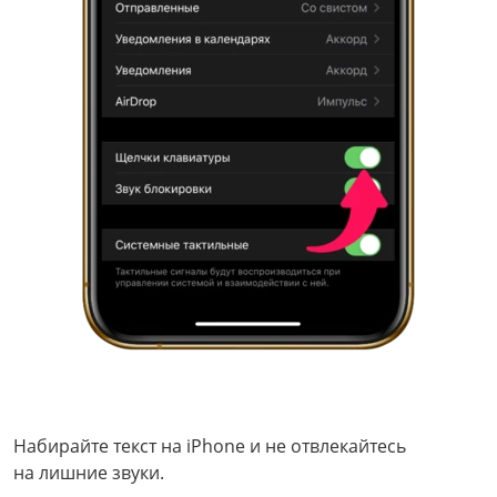
Набирайте текст на iPhone и не отвлекайтесь
на лишние звуки.