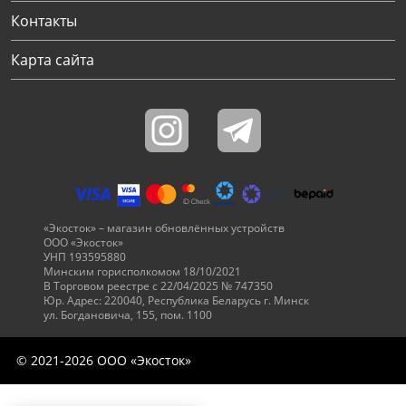
Контакты
Карта сайта
«Экосток» – магазин обновлённых устройств
ООО «Экосток»
УНП 193595880
Минским горисполкомом 18/10/2021
В Торговом реестре с 22/04/2025 № 747350
Юр. Адрес: 220040, Республика Беларусь г. Минск
ул. Богдановича, 155, пом. 1100
© 2021-2026 ООО «Экосток»