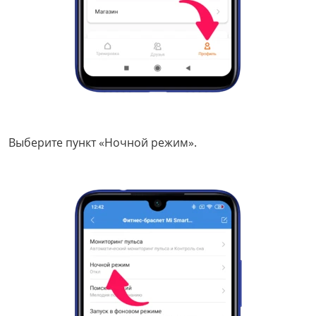
Выберите пункт «Ночной режим».