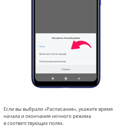
Если вы выбрали «Расписание», укажите время
начала и окончания ночного режима
в соответствующих полях.