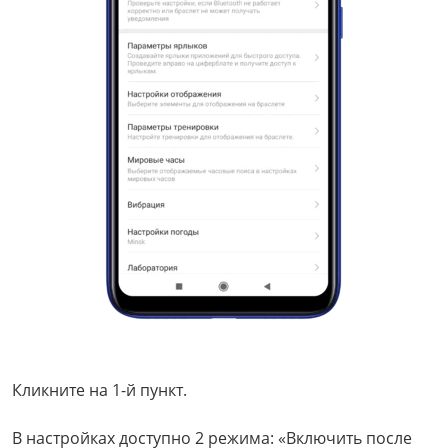
Кликните на 1-й пункт.
В настройках доступно 2 режима: «Включить после