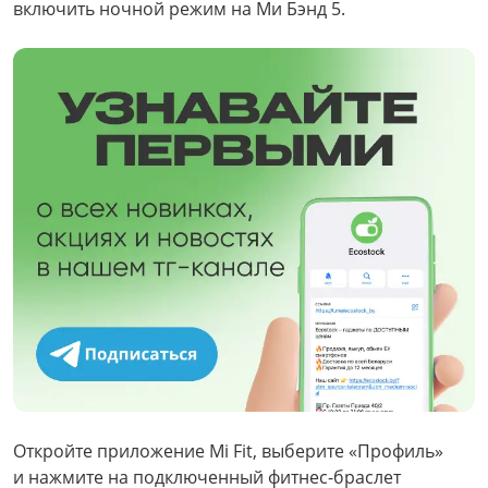
включить ночной режим на Ми Бэнд 5.
Откройте приложение Mi Fit, выберите «Профиль»
и нажмите на подключенный фитнес-браслет