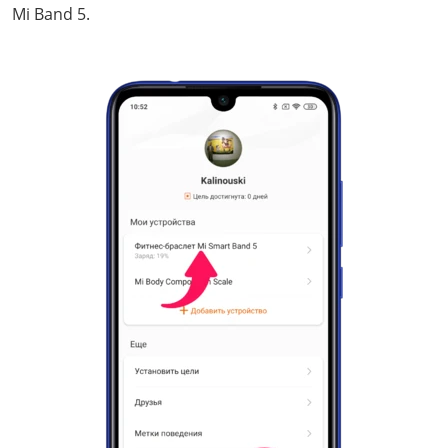
Mi Band 5.