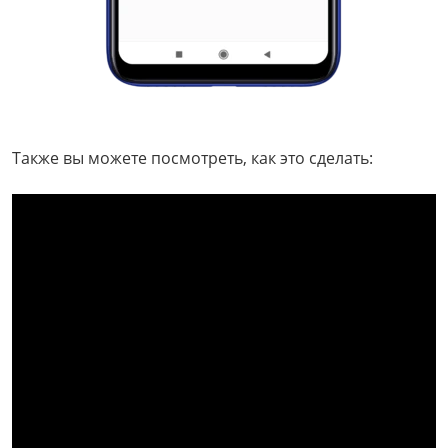
Также вы можете посмотреть, как это сделать: