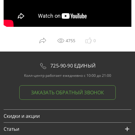
4755
0
725-90-90 ЕДИНЫЙ
Колл-центр работает ежедневно с 10:00 до 21:00
ЗАКАЗАТЬ ОБРАТНЫЙ ЗВОНОК
Скидки и акции
Статьи