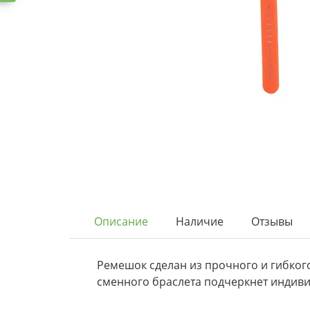
Описание
Наличие
Отзывы
Ремешок сделан из прочного и гибког
сменного браслета подчеркнет индиви