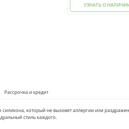
УЗНАТЬ О НАЛИЧИ
Рассрочка и кредит
о силикона, который не вызовет аллергии или раздраже
дуальный стиль каждого.