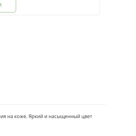
И
ния на коже. Яркий и насыщенный цвет