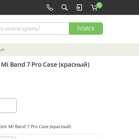
0
ПОИСК
ый
Mi Band 7 Pro Case (красный)
mi Mi Band 7 Pro Case (красный)