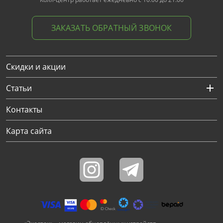
ЗАКАЗАТЬ ОБРАТНЫЙ ЗВОНОК
Скидки и акции
Статьи
Контакты
Карта сайта