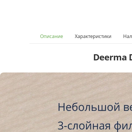
Описание
Характеристики
Нал
Deerma 