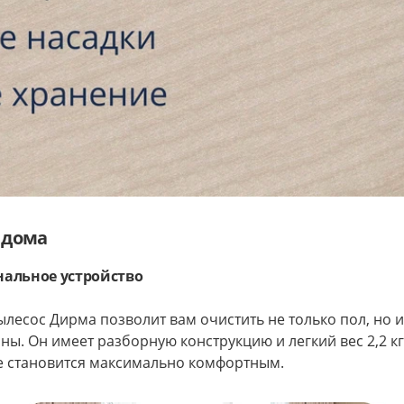
 дома
альное устройство
лесос Дирма позволит вам очистить не только пол, но и
ины. Он имеет разборную конструкцию и легкий вес 2,2 кг
е становится максимально комфортным.