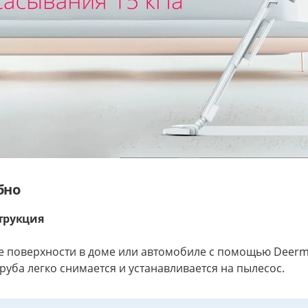
бно
трукция
 поверхности в доме или автомобиле с помощью Deerm
руба легко снимается и устанавливается на пылесос.