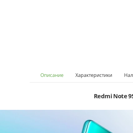
Описание
Характеристики
Нал
Redmi Note 9