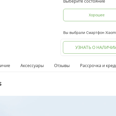
Выберите состояние
Хорошее
Вы выбрали Смартфон Xiaomi 
УЗНАТЬ О НАЛИЧИ
ичие
Аксессуары
Отзывы
Рассрочка и кред
S