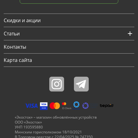
Скидки и акции
Статьи
Контакты
Карта сайта
«Экосток» – магазин обновлённых устройств
ООО «Экосток»
УНП 193595880
Минским горисполкомом 18/10/2021
В Торговом реестре с 22/04/2025 № 747350