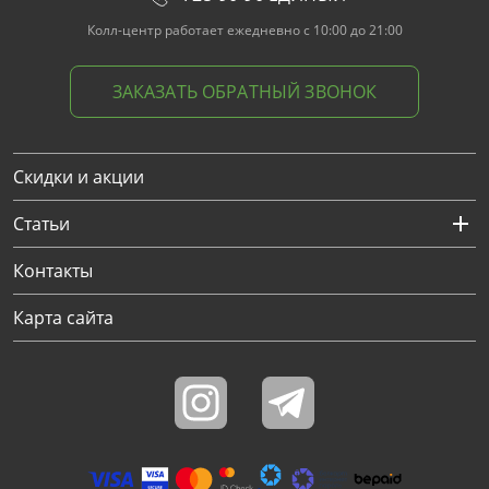
Колл-центр работает ежедневно с 10:00 до 21:00
ЗАКАЗАТЬ ОБРАТНЫЙ ЗВОНОК
Скидки и акции
Статьи
Контакты
Карта сайта