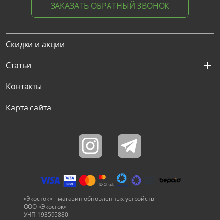
ЗАКАЗАТЬ ОБРАТНЫЙ ЗВОНОК
Скидки и акции
Статьи
Контакты
Карта сайта
«Экосток» – магазин обновлённых устройств
ООО «Экосток»
УНП 193595880