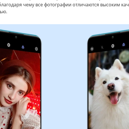
благодаря чему все фотографии отличаются высоким ка
ью.