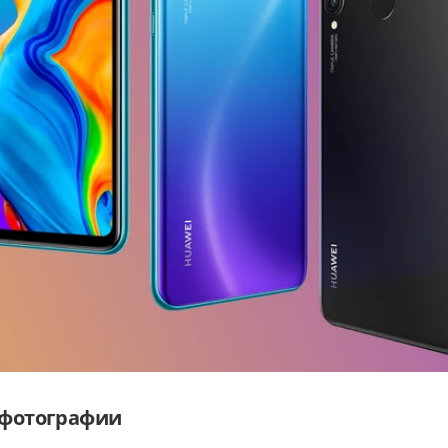
 фотографии