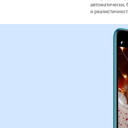
автоматически, 
и реалистичност