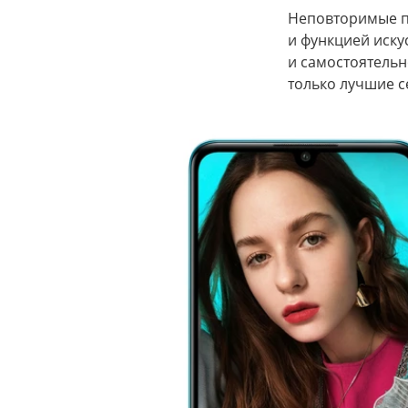
Неповторимые п
и функцией иску
и самостоятельн
только лучшие с