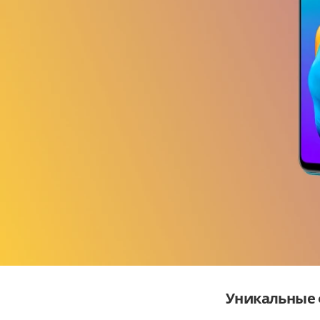
Уникальные