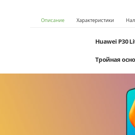
Описание
Характеристики
Нал
Huawei P30 L
Тройная осно