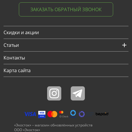
ЗАКАЗАТЬ ОБРАТНЫЙ ЗВОНОК
Скидки и акции
Статьи
Контакты
Карта сайта
«Экосток» – магазин обновлённых устройств
ООО «Экосток»