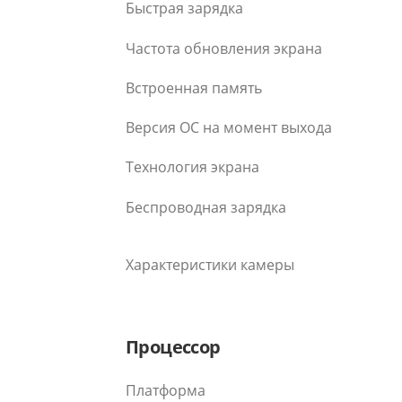
Быстрая зарядка
Частота обновления экрана
Встроенная память
Версия ОС на момент выхода
Технология экрана
Беспроводная зарядка
Характеристики камеры
Процессор
Платформа