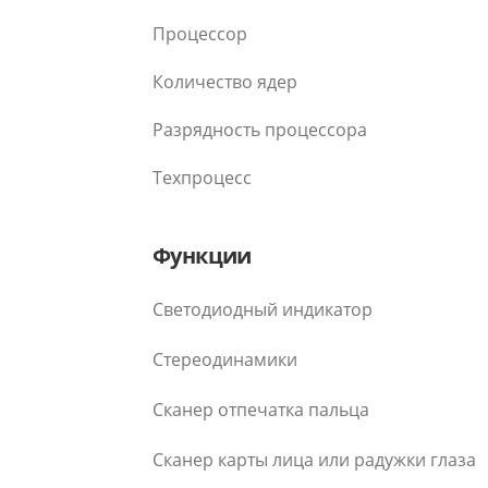
Процессор
Количество ядер
Разрядность процессора
Техпроцесс
Функции
Светодиодный индикатор
Стереодинамики
Сканер отпечатка пальца
Сканер карты лица или радужки глаза