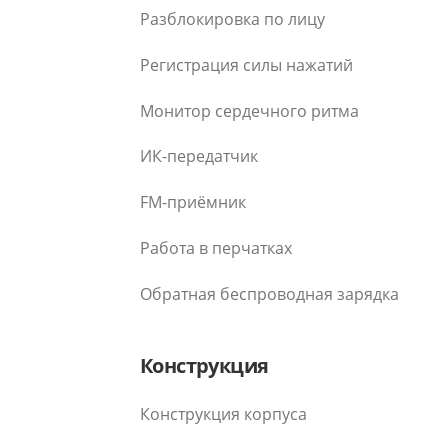
Разблокировка по лицу
Регистрация силы нажатий
Монитор сердечного ритма
ИК-передатчик
FM-приёмник
Работа в перчатках
Обратная беспроводная зарядка
Конструкция
Конструкция корпуса