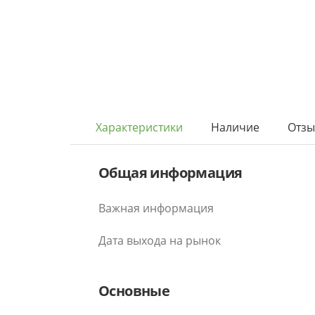
Характеристики
Наличие
Отз
Общая информация
Важная информация
Дата выхода на рынок
Основные