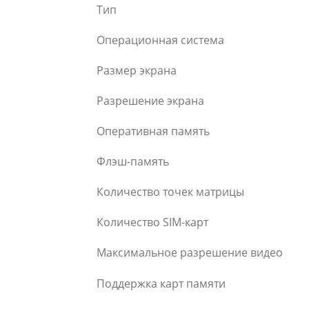
Тип
Операционная система
Размер экрана
Разрешение экрана
Оперативная память
Флэш-память
Количество точек матрицы
Количество SIM-карт
Максимальное разрешение видео
Поддержка карт памяти