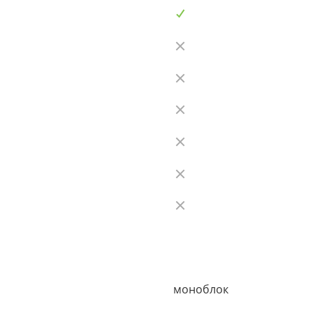
моноблок