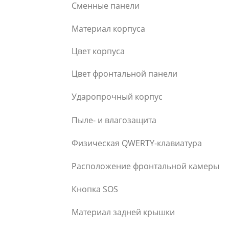
Сменные панели
Материал корпуса
Цвет корпуса
Цвет фронтальной панели
Ударопрочный корпус
Пыле- и влагозащита
Физическая QWERTY-клавиатура
Расположение фронтальной камеры
Кнопка SOS
Материал задней крышки