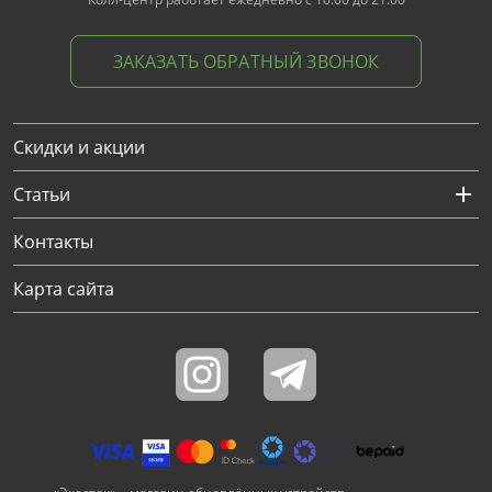
ЗАКАЗАТЬ ОБРАТНЫЙ ЗВОНОК
Скидки и акции
Статьи
Контакты
Карта сайта