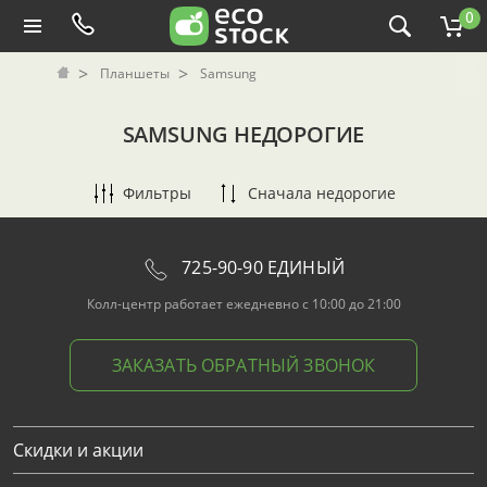
0
Планшеты
Samsung
SAMSUNG НЕДОРОГИЕ
Фильтры
Сначала недорогие
725-90-90 ЕДИНЫЙ
Колл-центр работает ежедневно с 10:00 до 21:00
ЗАКАЗАТЬ ОБРАТНЫЙ ЗВОНОК
Скидки и акции