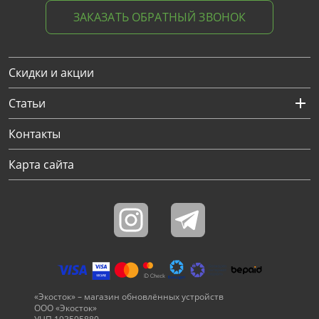
ЗАКАЗАТЬ ОБРАТНЫЙ ЗВОНОК
Скидки и акции
Статьи
Контакты
Карта сайта
«Экосток» – магазин обновлённых устройств
ООО «Экосток»