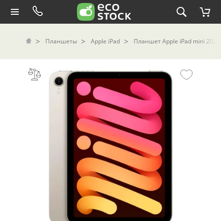
Планшеты
Apple iPad
Планшет Apple iPad mini 2024 