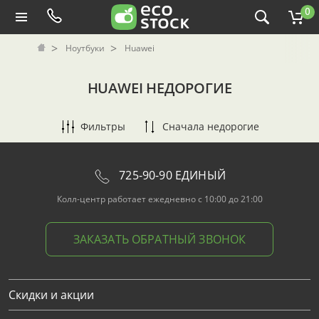
0
Ноутбуки
Huawei
HUAWEI НЕДОРОГИЕ
Фильтры
Сначала недорогие
725-90-90 ЕДИНЫЙ
Колл-центр работает ежедневно с 10:00 до 21:00
ЗАКАЗАТЬ ОБРАТНЫЙ ЗВОНОК
Скидки и акции